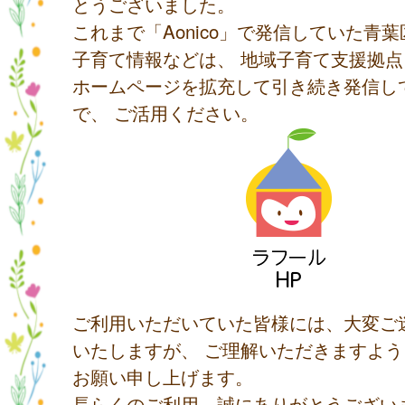
とうございました。
これまで「Aonico」で発信していた青
子育て情報などは、 地域子育て支援拠
ホームページを拡充して引き続き発信し
で、 ご活用ください。
ご利用いただいていた皆様には、大変ご
いたしますが、 ご理解いただきますよ
お願い申し上げます。
長らくのご利用、誠にありがとうござい