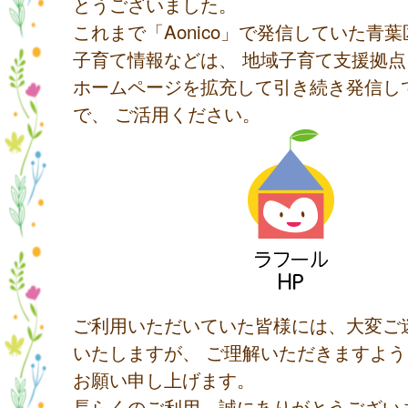
とうございました。
これまで「Aonico」で発信していた青
子育て情報などは、 地域子育て支援拠
ホームページを拡充して引き続き発信し
で、 ご活用ください。
ご利用いただいていた皆様には、大変ご
いたしますが、 ご理解いただきますよ
お願い申し上げます。
長らくのご利用、誠にありがとうござい