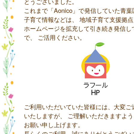
とうございました。
これまで「Aonico」で発信していた青
子育て情報などは、 地域子育て支援拠
ホームページを拡充して引き続き発信し
で、 ご活用ください。
ご利用いただいていた皆様には、大変ご
いたしますが、 ご理解いただきますよ
お願い申し上げます。
長らくのご利用、誠にありがとうござい