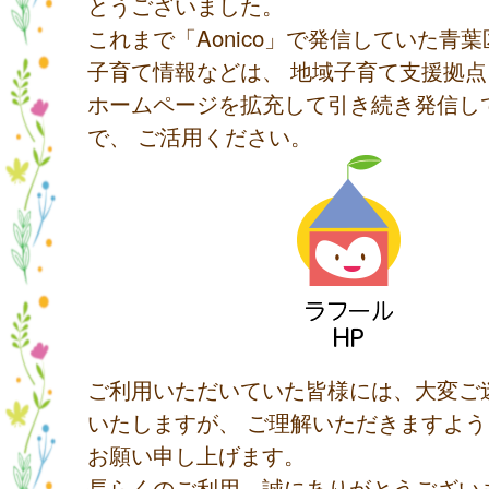
とうございました。
これまで「Aonico」で発信していた青
子育て情報などは、 地域子育て支援拠
ホームページを拡充して引き続き発信し
で、 ご活用ください。
ご利用いただいていた皆様には、大変ご
いたしますが、 ご理解いただきますよ
お願い申し上げます。
長らくのご利用、誠にありがとうござい