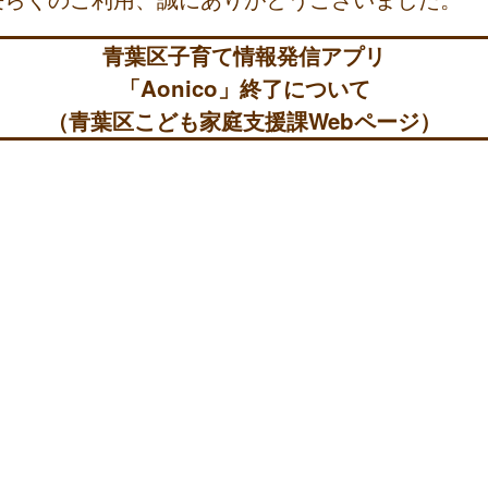
青葉区子育て情報発信アプリ
「Aonico」終了について
（青葉区こども家庭支援課Webページ）