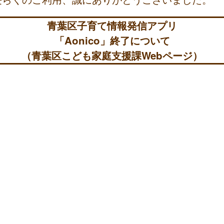
青葉区子育て情報発信アプリ
「Aonico」終了について
（青葉区こども家庭支援課Webページ）