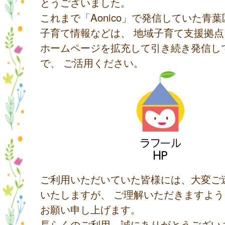
とうございました。
これまで「Aonico」で発信していた青
子育て情報などは、 地域子育て支援拠
ホームページを拡充して引き続き発信し
で、 ご活用ください。
ご利用いただいていた皆様には、大変ご
いたしますが、 ご理解いただきますよ
お願い申し上げます。
長らくのご利用、誠にありがとうござい