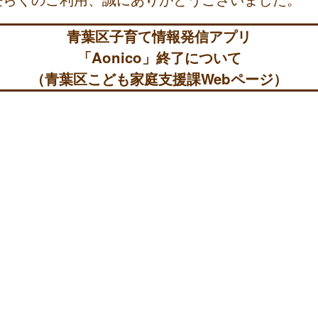
青葉区子育て情報発信アプリ
「Aonico」終了について
（青葉区こども家庭支援課Webページ）