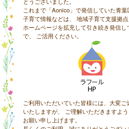
とうございました。
これまで「Aonico」で発信していた青
子育て情報などは、 地域子育て支援拠
ホームページを拡充して引き続き発信し
で、 ご活用ください。
ご利用いただいていた皆様には、大変ご
いたしますが、 ご理解いただきますよ
お願い申し上げます。
長らくのご利用、誠にありがとうござい