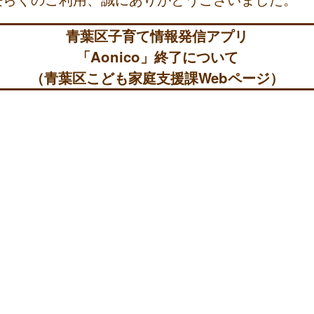
青葉区子育て情報発信アプリ
「Aonico」終了について
（青葉区こども家庭支援課Webページ）