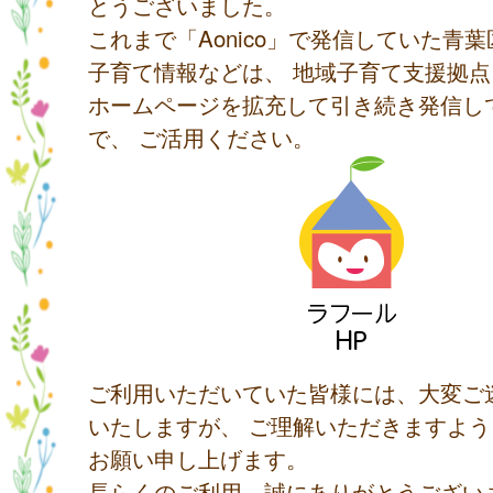
とうございました。
これまで「Aonico」で発信していた青
子育て情報などは、 地域子育て支援拠
ホームページを拡充して引き続き発信し
で、 ご活用ください。
ご利用いただいていた皆様には、大変ご
いたしますが、 ご理解いただきますよ
お願い申し上げます。
長らくのご利用、誠にありがとうござい