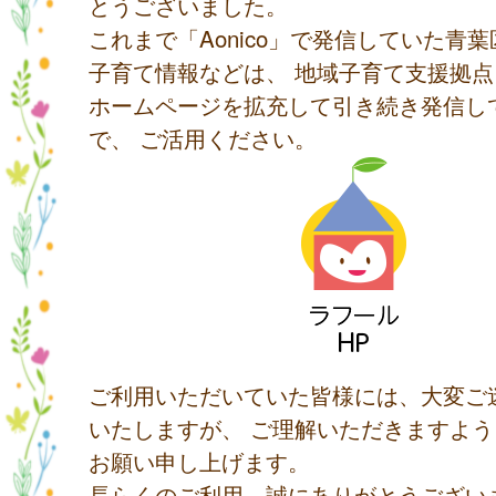
とうございました。
これまで「Aonico」で発信していた青
子育て情報などは、 地域子育て支援拠
ホームページを拡充して引き続き発信し
で、 ご活用ください。
ご利用いただいていた皆様には、大変ご
いたしますが、 ご理解いただきますよ
お願い申し上げます。
長らくのご利用、誠にありがとうござい