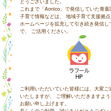
とうございました。
これまで「Aonico」で発信していた青
子育て情報などは、 地域子育て支援拠
ホームページを拡充して引き続き発信し
で、 ご活用ください。
ご利用いただいていた皆様には、大変ご
いたしますが、 ご理解いただきますよ
お願い申し上げます。
長らくのご利用、誠にありがとうござい