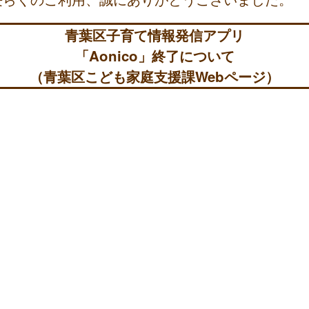
青葉区子育て情報発信アプリ
「Aonico」終了について
（青葉区こども家庭支援課Webページ）