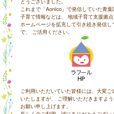
とうございました。
これまで「Aonico」で発信していた青
子育て情報などは、 地域子育て支援拠
ホームページを拡充して引き続き発信し
で、 ご活用ください。
ご利用いただいていた皆様には、大変ご
いたしますが、 ご理解いただきますよ
お願い申し上げます。
長らくのご利用、誠にありがとうござい