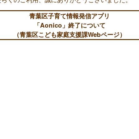
青葉区子育て情報発信アプリ
「Aonico」終了について
（青葉区こども家庭支援課Webページ）