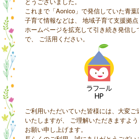
とうございました。
これまで「Aonico」で発信していた青
子育て情報などは、 地域子育て支援拠
ホームページを拡充して引き続き発信し
で、 ご活用ください。
ご利用いただいていた皆様には、大変ご
いたしますが、 ご理解いただきますよ
お願い申し上げます。
長らくのご利用、誠にありがとうござい