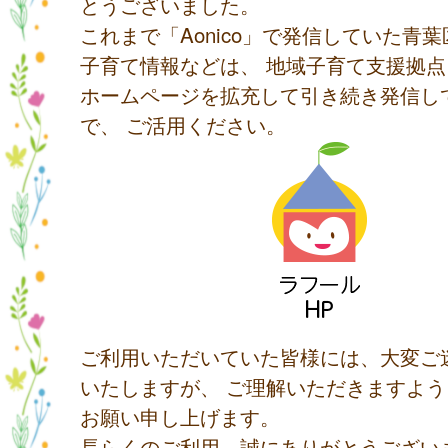
とうございました。
これまで「Aonico」で発信していた青
子育て情報などは、 地域子育て支援拠
ホームページを拡充して引き続き発信し
で、 ご活用ください。
ご利用いただいていた皆様には、大変ご
いたしますが、 ご理解いただきますよ
お願い申し上げます。
長らくのご利用、誠にありがとうござい