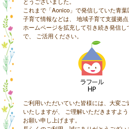
とうございました。
これまで「Aonico」で発信していた青
子育て情報などは、 地域子育て支援拠
ホームページを拡充して引き続き発信し
で、 ご活用ください。
ご利用いただいていた皆様には、大変ご
いたしますが、 ご理解いただきますよ
お願い申し上げます。
長らくのご利用、誠にありがとうござい