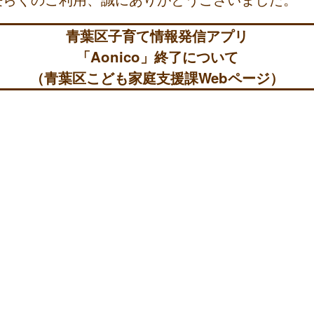
青葉区子育て情報発信アプリ
「Aonico」終了について
（青葉区こども家庭支援課Webページ）