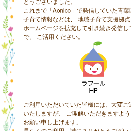
とうございました。
これまで「Aonico」で発信していた青
子育て情報などは、 地域子育て支援拠
ホームページを拡充して引き続き発信し
で、 ご活用ください。
ご利用いただいていた皆様には、大変ご
いたしますが、 ご理解いただきますよ
お願い申し上げます。
長らくのご利用、誠にありがとうござい