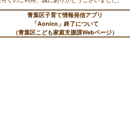
青葉区子育て情報発信アプリ
「Aonico」終了について
（青葉区こども家庭支援課Webページ）