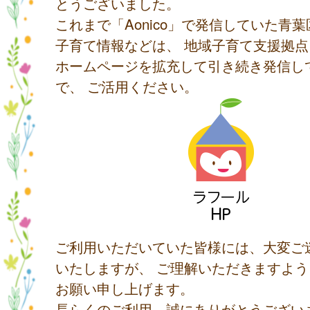
とうございました。
これまで「Aonico」で発信していた青
子育て情報などは、 地域子育て支援拠
ホームページを拡充して引き続き発信し
で、 ご活用ください。
ご利用いただいていた皆様には、大変ご
いたしますが、 ご理解いただきますよ
お願い申し上げます。
長らくのご利用、誠にありがとうござい