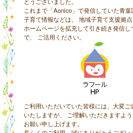
とうございました。
これまで「Aonico」で発信していた青
子育て情報などは、 地域子育て支援拠
ホームページを拡充して引き続き発信し
で、 ご活用ください。
ご利用いただいていた皆様には、大変ご
いたしますが、 ご理解いただきますよ
お願い申し上げます。
長らくのご利用、誠にありがとうござい