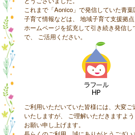
とうございました。
これまで「Aonico」で発信していた青
子育て情報などは、 地域子育て支援拠
ホームページを拡充して引き続き発信し
で、 ご活用ください。
ご利用いただいていた皆様には、大変ご
いたしますが、 ご理解いただきますよ
お願い申し上げます。
長らくのご利用、誠にありがとうござい