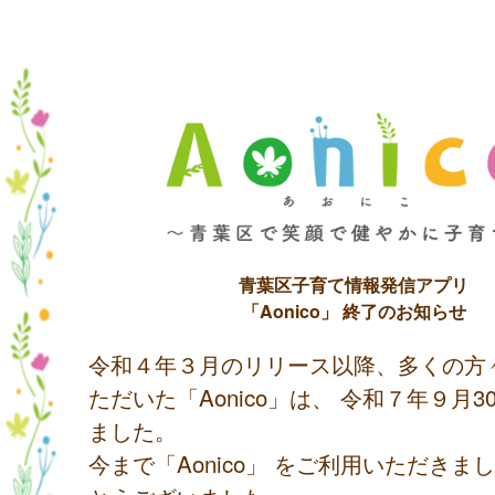
青葉区子育て情報発信アプリ
「Aonico」 終了のお知らせ
令和４年３月のリリース以降、多くの方
ただいた「Aonico」は、 令和７年９月
ました。
今まで「Aonico」 をご利用いただきま