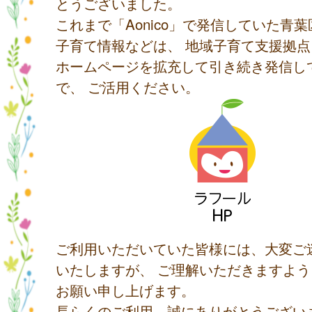
とうございました。
これまで「Aonico」で発信していた青
子育て情報などは、 地域子育て支援拠
ホームページを拡充して引き続き発信し
で、 ご活用ください。
ご利用いただいていた皆様には、大変ご
いたしますが、 ご理解いただきますよ
お願い申し上げます。
長らくのご利用、誠にありがとうござい