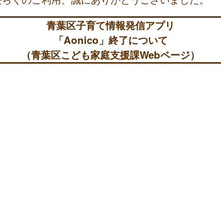
青葉区子育て情報発信アプリ
「Aonico」終了について
（青葉区こども家庭支援課Webページ）