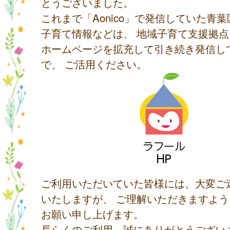
とうございました。
これまで「Aonico」で発信していた青
子育て情報などは、 地域子育て支援拠
ホームページを拡充して引き続き発信し
で、 ご活用ください。
ご利用いただいていた皆様には、大変ご
いたしますが、 ご理解いただきますよ
お願い申し上げます。
長らくのご利用、誠にありがとうござい