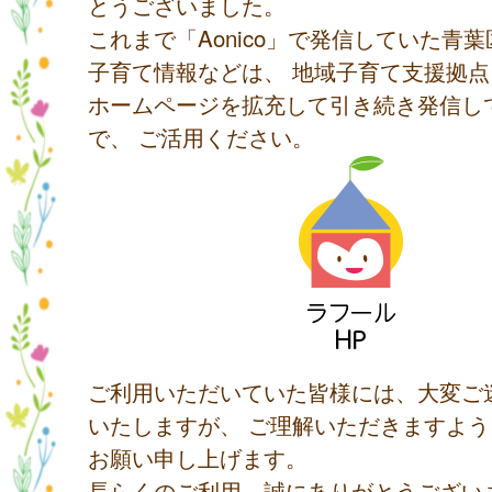
とうございました。
これまで「Aonico」で発信していた青
子育て情報などは、 地域子育て支援拠
ホームページを拡充して引き続き発信し
で、 ご活用ください。
ご利用いただいていた皆様には、大変ご
いたしますが、 ご理解いただきますよ
お願い申し上げます。
長らくのご利用、誠にありがとうござい