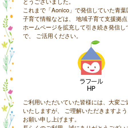
とうございました。
これまで「Aonico」で発信していた青
子育て情報などは、 地域子育て支援拠
ホームページを拡充して引き続き発信し
で、 ご活用ください。
ご利用いただいていた皆様には、大変ご
いたしますが、 ご理解いただきますよ
お願い申し上げます。
長らくのご利用、誠にありがとうござい