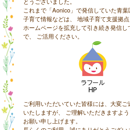
とうございました。
これまで「Aonico」で発信していた青
子育て情報などは、 地域子育て支援拠
ホームページを拡充して引き続き発信し
で、 ご活用ください。
ご利用いただいていた皆様には、大変ご
いたしますが、 ご理解いただきますよ
お願い申し上げます。
長らくのご利用、誠にありがとうござい