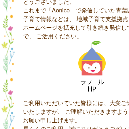
とうございました。
これまで「Aonico」で発信していた青
子育て情報などは、 地域子育て支援拠
ホームページを拡充して引き続き発信し
で、 ご活用ください。
ご利用いただいていた皆様には、大変ご
いたしますが、 ご理解いただきますよ
お願い申し上げます。
長らくのご利用、誠にありがとうござい