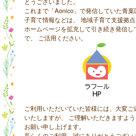
とうございました。
これまで「Aonico」で発信していた青
子育て情報などは、 地域子育て支援拠
ホームページを拡充して引き続き発信し
で、 ご活用ください。
ご利用いただいていた皆様には、大変ご
いたしますが、 ご理解いただきますよ
お願い申し上げます。
長らくのご利用、誠にありがとうござい