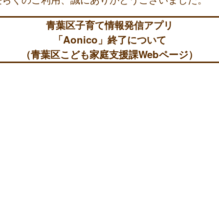
青葉区子育て情報発信アプリ
「Aonico」終了について
（青葉区こども家庭支援課Webページ）