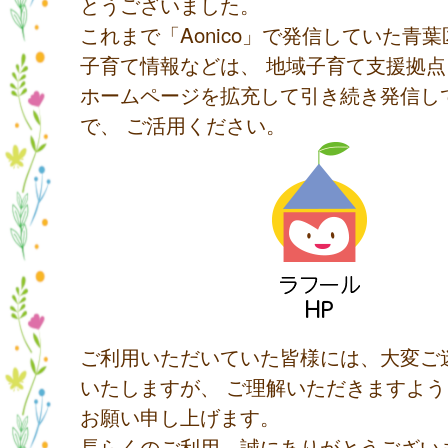
とうございました。
これまで「Aonico」で発信していた青
子育て情報などは、 地域子育て支援拠
ホームページを拡充して引き続き発信し
で、 ご活用ください。
ご利用いただいていた皆様には、大変ご
いたしますが、 ご理解いただきますよ
お願い申し上げます。
長らくのご利用、誠にありがとうござい