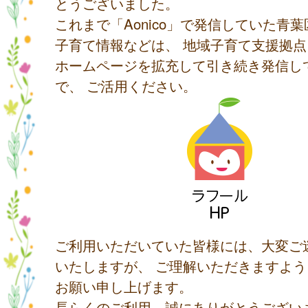
とうございました。
これまで「Aonico」で発信していた青
子育て情報などは、 地域子育て支援拠
ホームページを拡充して引き続き発信し
で、 ご活用ください。
ご利用いただいていた皆様には、大変ご
いたしますが、 ご理解いただきますよ
お願い申し上げます。
長らくのご利用、誠にありがとうござい