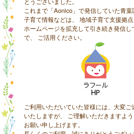
とうございました。
これまで「Aonico」で発信していた青
子育て情報などは、 地域子育て支援拠
ホームページを拡充して引き続き発信し
で、 ご活用ください。
ご利用いただいていた皆様には、大変ご
いたしますが、 ご理解いただきますよ
お願い申し上げます。
長らくのご利用、誠にありがとうござい