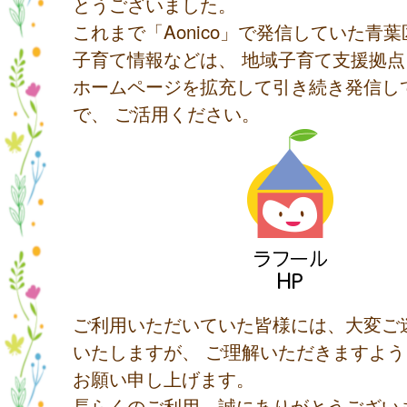
とうございました。
これまで「Aonico」で発信していた青
子育て情報などは、 地域子育て支援拠
ホームページを拡充して引き続き発信し
で、 ご活用ください。
ご利用いただいていた皆様には、大変ご
いたしますが、 ご理解いただきますよ
お願い申し上げます。
長らくのご利用、誠にありがとうござい