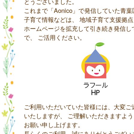
とうございました。
これまで「Aonico」で発信していた青
子育て情報などは、 地域子育て支援拠
ホームページを拡充して引き続き発信し
で、 ご活用ください。
ご利用いただいていた皆様には、大変ご
いたしますが、 ご理解いただきますよ
お願い申し上げます。
長らくのご利用、誠にありがとうござい