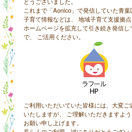
とうございました。
これまで「Aonico」で発信していた青
子育て情報などは、 地域子育て支援拠
ホームページを拡充して引き続き発信し
で、 ご活用ください。
ご利用いただいていた皆様には、大変ご
いたしますが、 ご理解いただきますよ
お願い申し上げます。
長らくのご利用、誠にありがとうござい