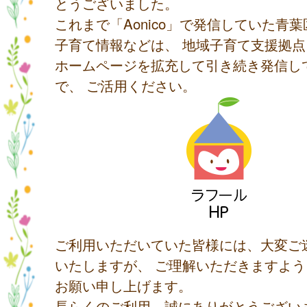
とうございました。
これまで「Aonico」で発信していた青
子育て情報などは、 地域子育て支援拠
ホームページを拡充して引き続き発信し
で、 ご活用ください。
ご利用いただいていた皆様には、大変ご
いたしますが、 ご理解いただきますよ
お願い申し上げます。
長らくのご利用、誠にありがとうござい