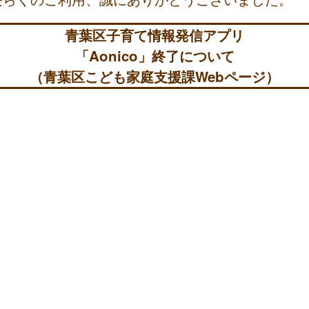
青葉区子育て情報発信アプリ
「Aonico」終了について
（青葉区こども家庭支援課Webページ）