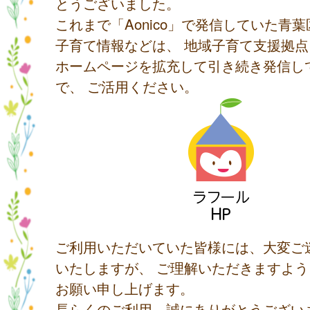
とうございました。
これまで「Aonico」で発信していた青
子育て情報などは、 地域子育て支援拠
ホームページを拡充して引き続き発信し
で、 ご活用ください。
ご利用いただいていた皆様には、大変ご
いたしますが、 ご理解いただきますよ
お願い申し上げます。
長らくのご利用、誠にありがとうござい