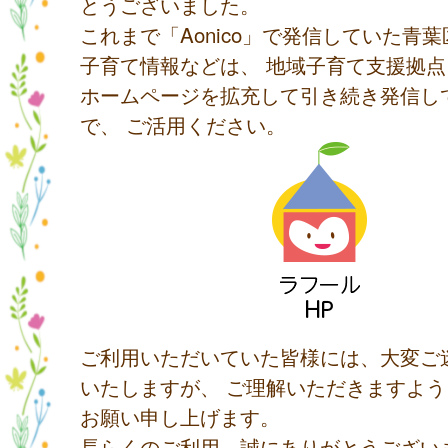
とうございました。
これまで「Aonico」で発信していた青
子育て情報などは、 地域子育て支援拠
ホームページを拡充して引き続き発信し
で、 ご活用ください。
ご利用いただいていた皆様には、大変ご
いたしますが、 ご理解いただきますよ
お願い申し上げます。
長らくのご利用、誠にありがとうござい