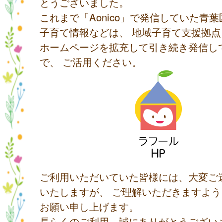
とうございました。
これまで「Aonico」で発信していた青
子育て情報などは、 地域子育て支援拠
ホームページを拡充して引き続き発信し
で、 ご活用ください。
ご利用いただいていた皆様には、大変ご
いたしますが、 ご理解いただきますよ
お願い申し上げます。
長らくのご利用、誠にありがとうござい