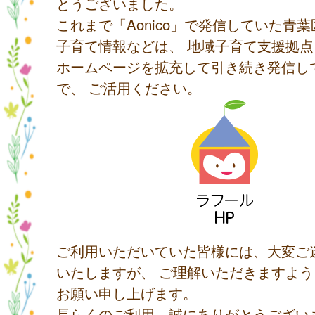
とうございました。
これまで「Aonico」で発信していた青
子育て情報などは、 地域子育て支援拠
ホームページを拡充して引き続き発信し
で、 ご活用ください。
ご利用いただいていた皆様には、大変ご
いたしますが、 ご理解いただきますよ
お願い申し上げます。
長らくのご利用、誠にありがとうござい