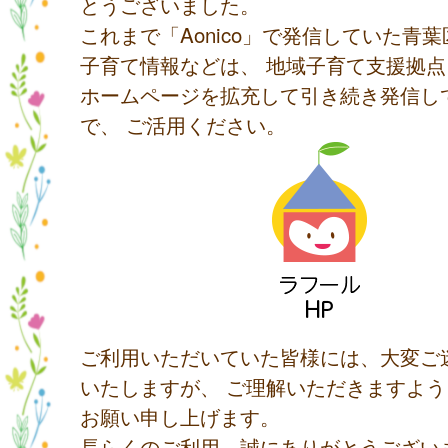
とうございました。
これまで「Aonico」で発信していた青
子育て情報などは、 地域子育て支援拠
ホームページを拡充して引き続き発信し
で、 ご活用ください。
ご利用いただいていた皆様には、大変ご
いたしますが、 ご理解いただきますよ
お願い申し上げます。
長らくのご利用、誠にありがとうござい