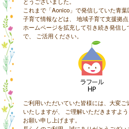
とうございました。
これまで「Aonico」で発信していた青
子育て情報などは、 地域子育て支援拠
ホームページを拡充して引き続き発信し
で、 ご活用ください。
ご利用いただいていた皆様には、大変ご
いたしますが、 ご理解いただきますよ
お願い申し上げます。
長らくのご利用、誠にありがとうござい