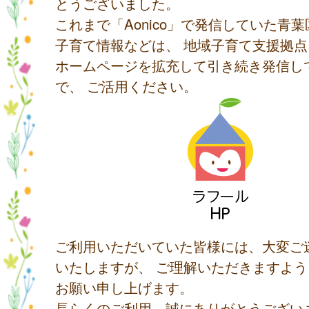
とうございました。
これまで「Aonico」で発信していた青
子育て情報などは、 地域子育て支援拠
ホームページを拡充して引き続き発信し
で、 ご活用ください。
ご利用いただいていた皆様には、大変ご
いたしますが、 ご理解いただきますよ
お願い申し上げます。
長らくのご利用、誠にありがとうござい