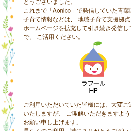
とうございました。
これまで「Aonico」で発信していた青
子育て情報などは、 地域子育て支援拠
ホームページを拡充して引き続き発信し
で、 ご活用ください。
ご利用いただいていた皆様には、大変ご
いたしますが、 ご理解いただきますよ
お願い申し上げます。
長らくのご利用、誠にありがとうござい